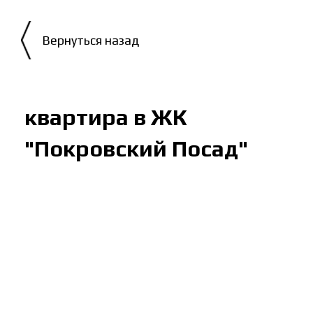
квартира в ЖК
"Покровский Посад"